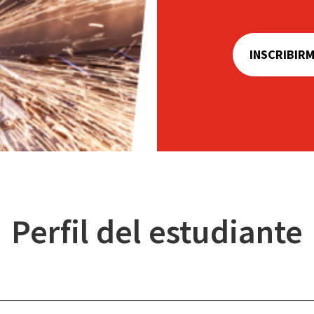
INSCRIBIR
Perfil del estudiante