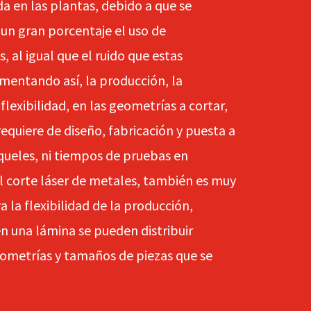
a en las plantas, debido a que se
un gran porcentaje el uso de
, al igual que el ruido que estas
mentando así, la producción, la
 flexibilidad, en las geometrías a cortar,
requiere de diseño, fabricación y puesta a
queles, ni tiempos de pruebas en
l corte láser de metales, también es muy
 la flexibilidad de la producción,
n una lámina se pueden distribuir
eometrías y tamaños de piezas que se