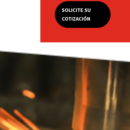
SOLICITE SU
COTIZACIÓN