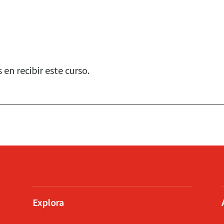
en recibir este curso.
Explora