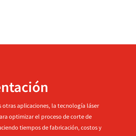
entación
otras aplicaciones, la tecnología láser
ara optimizar el proceso de corte de
ciendo tiempos de fabricación, costos y