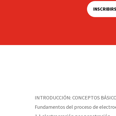
INSCRIBIR
INTRODUCCIÓN: CONCEPTOS BÁSIC
Fundamentos del proceso de electro