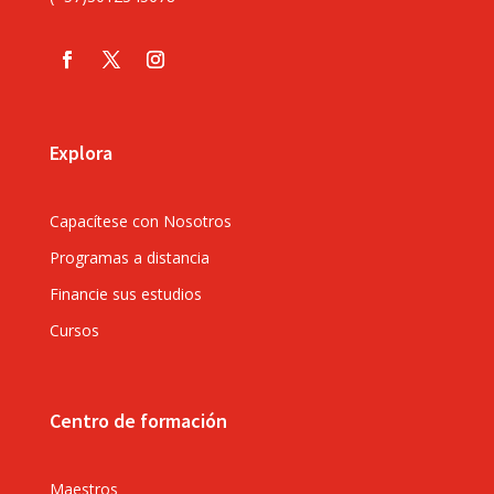
Explora
Capacítese con Nosotros
Programas a distancia
Financie sus estudios
Cursos
Centro de formación
Maestros