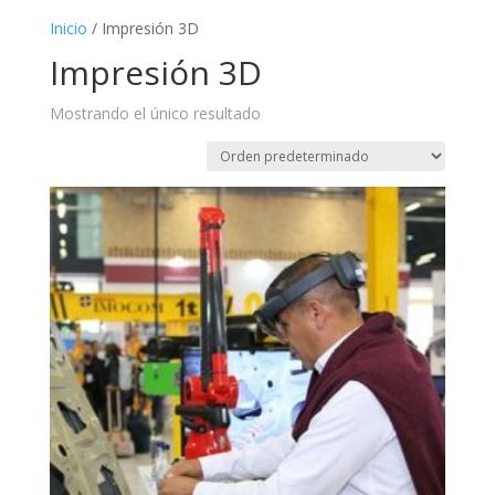
Inicio
/ Impresión 3D
Impresión 3D
Mostrando el único resultado