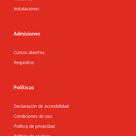
Instalaciones
Admisiones
Cursos abiertos
Requisitos
Políticas
Declaración de accesibilidad
Condiciones de uso
Política de privacidad